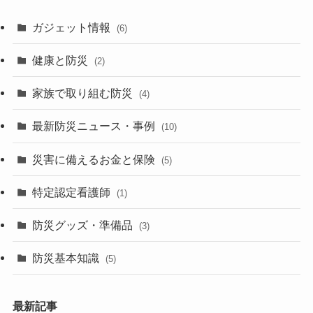
ガジェット情報
(6)
健康と防災
(2)
家族で取り組む防災
(4)
最新防災ニュース・事例
(10)
災害に備えるお金と保険
(5)
特定認定看護師
(1)
防災グッズ・準備品
(3)
防災基本知識
(5)
最新記事