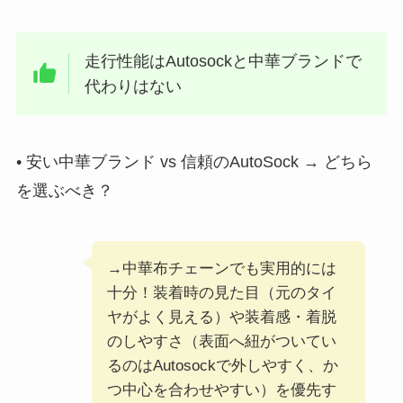
走行性能はAutosockと中華ブランドで
代わりはない
• 安い中華ブランド vs 信頼のAutoSock → どちら
を選ぶべき？
→中華布チェーンでも実用的には
十分！装着時の見た目（元のタイ
ヤがよく見える）や装着感・着脱
のしやすさ（表面へ紐がついてい
るのはAutosockで外しやすく、か
つ中心を合わせやすい）を優先す