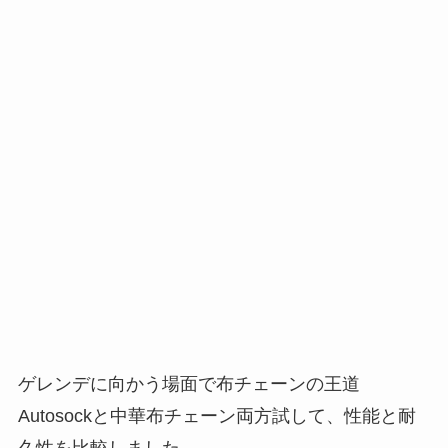
ゲレンデに向かう場面で布チェーンの王道
Autosockと中華布チェーン両方試して、性能と耐
久性を比較しました