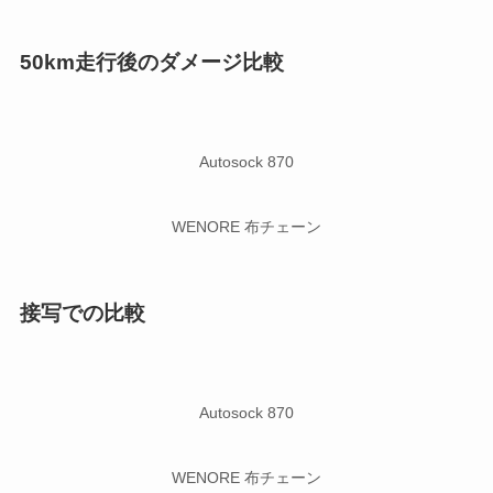
50km走行後のダメージ比較
Autosock 870
WENORE 布チェーン
接写での比較
Autosock 870
WENORE 布チェーン