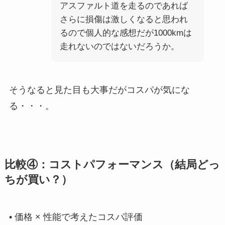
アスファルト道を走るのであれば
さらに損傷は激しくなると思われ
るので個人的な感想だが1000kmは
走れないのではないだろうか。
そうなると見た目も大事だがコスパが気にな
る・・・。
比較④：コストパフォーマンス（結局どっ
ちが買い？）
• 価格 × 性能で考えたコスパ評価