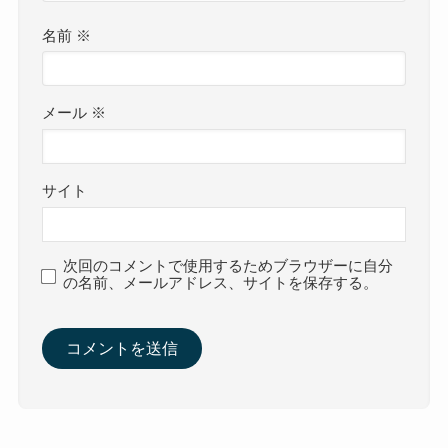
名前
※
メール
※
サイト
次回のコメントで使用するためブラウザーに自分
の名前、メールアドレス、サイトを保存する。