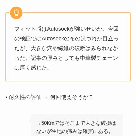
フィット感はAutosockが強いせいか、今回
の検証ではAutosockの布のほつれが目立っ
たが、大きな穴や繊維の破断はみられなか
った。記事の厚みとしても中華製チェーン
は厚く感じた。
• 耐久性の評価 → 何回使えそうか？
→50Kmではそこまで大きな破損は
ないが生地の痛みは確実にある。