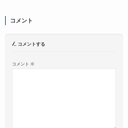
コメント
コメントする
コメント
※