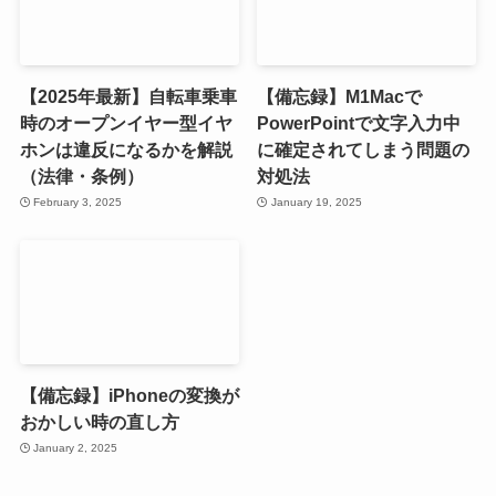
【2025年最新】自転車乗車
【備忘録】M1Macで
時のオープンイヤー型イヤ
PowerPointで文字入力中
ホンは違反になるかを解説
に確定されてしまう問題の
（法律・条例）
対処法
February 3, 2025
January 19, 2025
【備忘録】iPhoneの変換が
おかしい時の直し方
January 2, 2025