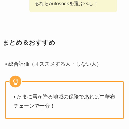
るならAutosockを選ぶべし！
まとめ＆おすすめ
• 総合評価（オススメする人・しない人）
• たまに雪が降る地域の保険であれば中華布
チェーンで十分！