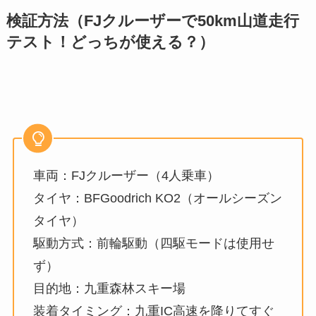
検証方法（FJクルーザーで50km山道走行
テスト！どっちが使える？）
車両：FJクルーザー（4人乗車）
タイヤ：BFGoodrich KO2（オールシーズン
タイヤ）
駆動方式：前輪駆動（四駆モードは使用せ
ず）
目的地：九重森林スキー場
装着タイミング：九重IC高速を降りてすぐ