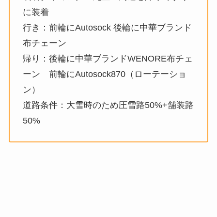
に装着
行き：前輪にAutosock 後輪に中華ブランド
布チェーン
帰り：後輪に中華ブランドWENORE布チェ
ーン 前輪にAutosock870（ローテーショ
ン）
道路条件：大雪時のため圧雪路50%+舗装路
50%