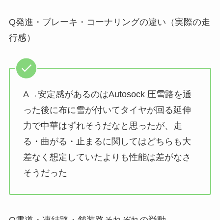
Q発進・ブレーキ・コーナリングの違い（実際の走
行感）
A→安定感があるのはAutosock 圧雪路を通
った後に布に雪が付いてタイヤが回る延伸
力で中華はずれそうだなと思ったが、走
る・曲がる・止まるに関してはどちらも大
差なく想定していたよりも性能は差がなさ
そうだった