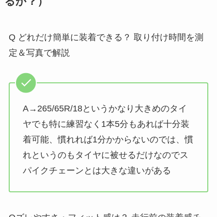
るか？）
Q どれだけ簡単に装着できる？ 取り付け時間を測
定＆写真で解説
A→265/65R/18というかなり大きめのタイ
ヤでも特に練習なく1本5分もあれば十分装
着可能、慣れれば1分かからないのでは、慣
れというのもタイヤに被せるだけなのでス
パイクチェーンとは大きな違いがある