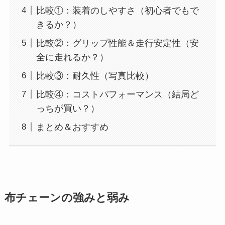
比較①：装着のしやすさ（初心者でもで
きるか？）
比較②：グリップ性能＆走行安定性（安
全に走れるか？）
比較③：耐久性（写真比較）
比較④：コストパフォーマンス（結局ど
っちが買い？）
まとめ＆おすすめ
布チェーンの強みと弱み