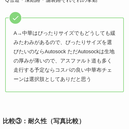
Q雪道・凍結路・舗装路それぞれの挙動
A→中華はぴったりサイズでもどうしても緩
みたわみがあるので、ぴったりサイズを選
びたいのならAutosock ただAutosockは生地
の厚みが薄いので、アスファルト道も多く
走行する予定ならコスパの良い中華布チェ
ーンは選択肢としてありだと思う
比較③：耐久性（写真比較）