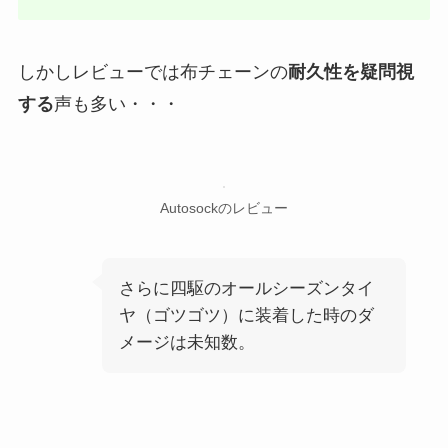
しかしレビューでは布チェーンの
耐久性を疑問視
する
声も多い・・・
Autosockのレビュー
さらに四駆のオールシーズンタイ
ヤ（ゴツゴツ）に装着した時のダ
メージは未知数。