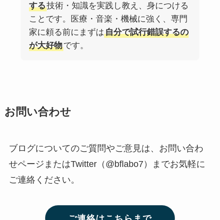
する
技術・知識を実践し教え、身につける
ことです。医療・音楽・機械に強く、専門
家に頼る前にまずは
自分で試行錯誤するの
が大好物
です。
お問い合わせ
ブログについてのご質問やご意見は、お問い合わ
せページまたはTwitter（@bflabo7）までお気軽に
ご連絡ください。
ご連絡はこちらまで