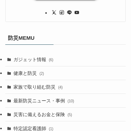
防災MEMU
ガジェット情報
(6)
健康と防災
(2)
家族で取り組む防災
(4)
最新防災ニュース・事例
(10)
災害に備えるお金と保険
(5)
特定認定看護師
(1)