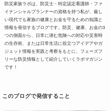
防災家族ラボは、防災士・特定認定看護師・ファ
イナンシャルプランナーの資格を持つ私が、厳し
い現代でも家族の健康とお金を守るための知識と
情報を発信するブログです。防災、健康、お金の3
つの側面から、日常に潜む危険への対応や災害時
の生存術、または日常生活に役立つアイデアやガ
ジェット情報を実践と考察をもとに、フェーズフ
リーな防災情報として紹介していくラボマガジン
です！
このブログで発信するこ
と