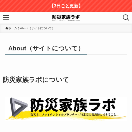
【3日ごと更新】
ホーム
About（サイトについて）
About（サイトについて）
防災家族ラボについて