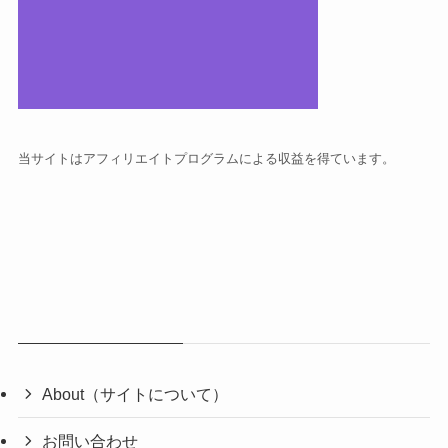
当サイトはアフィリエイトプログラムによる収益を得ています。
About（サイトについて）
お問い合わせ