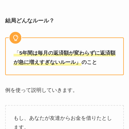
結局どんなルール？
「
5年間は毎月の返済額が変わらずに返済額
が急に増えすぎないルール」
のこと
例を使って説明していきます。
もし、あなたが友達からお金を借りたとし
ます。