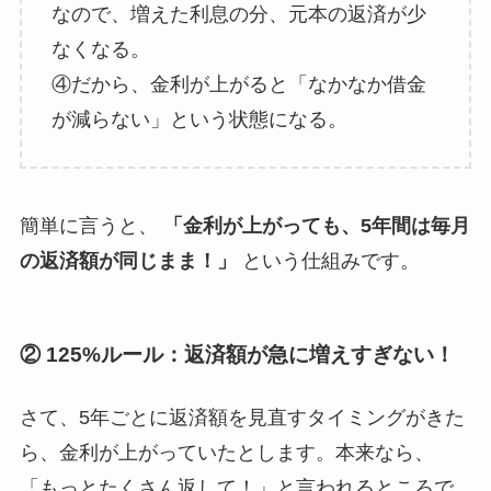
なので、増えた利息の分、元本の返済が少
なくなる。
④だから、金利が上がると「なかなか借金
が減らない」という状態になる。
簡単に言うと、
「金利が上がっても、5年間は毎月
の返済額が同じまま！」
という仕組みです。
② 125%ルール：返済額が急に増えすぎない！
さて、5年ごとに返済額を見直すタイミングがきた
ら、金利が上がっていたとします。本来なら、
「もっとたくさん返して！」と言われるところで