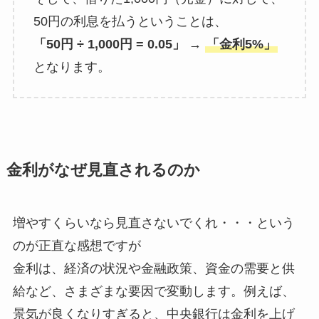
50円の利息を払うということは、
「50円 ÷ 1,000円 = 0.05」
→
「金利5%」
となります。
金利がなぜ見直されるのか
増やすくらいなら見直さないでくれ・・・という
のが正直な感想ですが
金利は、経済の状況や金融政策、資金の需要と供
給など、さまざまな要因で変動します。例えば、
景気が良くなりすぎると、中央銀行は金利を上げ