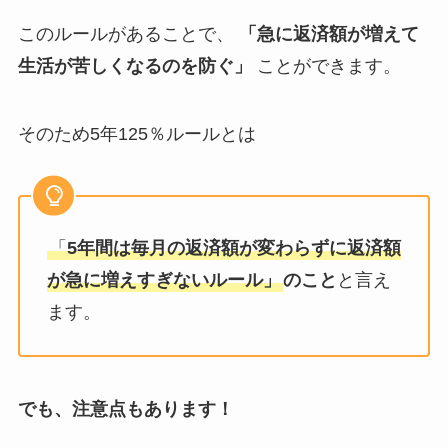
このルールがあることで、
「急に返済額が増えて
生活が苦しくなるのを防ぐ」
ことができます。
そのため5年125％ルールとは
「
5年間は毎月の返済額が変わらずに返済額
が急に増えすぎないルール」
のこと
と言え
ます。
でも、注意点もあります！