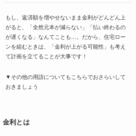
もし、返済額を増やせないまま金利がどんどん上
がると、「全然元本が減らない」「払い終わるの
が遅くなる」なんてことも…。だから、住宅ロー
ンを組むときは、「金利が上がる可能性」も考え
て計画を立てることが大事です！
▼その他の用語についてもこちらでおさらいして
おきましょう
金利とは