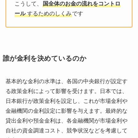
こうして、
国全体のお金の流れをコントロ
ール
するためのしくみ
です
誰が金利を決めているのか
基本的な金利の水準は、各国の中央銀行が設定す
る政策金利によって影響を受けます。日本では、
日本銀行が政策金利を設定し、これが市場金利や
金融機関の金利設定に影響を与えます。最終的な
貸出金利や預金金利は、各金融機関が市場金利や
自社の資金調達コスト、競争状況などを考慮して