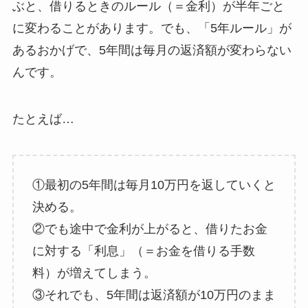
ぶと、借りるときのルール（＝金利）が半年ごと
に変わることがあります。でも、「5年ルール」が
あるおかげで、5年間は毎月の返済額が変わらない
んです。
たとえば…
①最初の5年間は毎月10万円を返していくと
決める。
②でも途中で金利が上がると、借りたお金
に対する「利息」（＝お金を借りる手数
料）が増えてしまう。
③それでも、5年間は返済額が10万円のまま