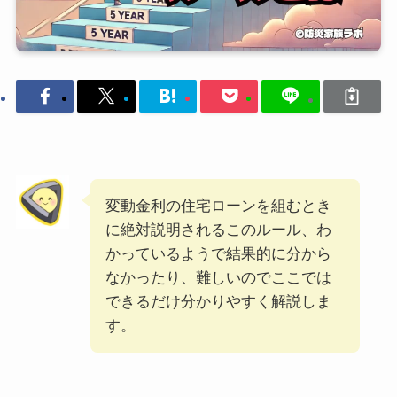
変動金利の住宅ローンを組むとき
に絶対説明されるこのルール、わ
かっているようで結果的に分から
なかったり、難しいのでここでは
できるだけ分かりやすく解説しま
す。