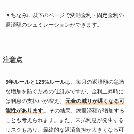
▼ちなみに以下のページで変動金利・固定金利の
返済額のシュミレーションができます。
注意点
5年ルールと125%ルール
は、毎月の返済額の急激
な増加を防ぐための仕組みですが、金利上昇時に
は利息の支払いが増え、
元金の減りが遅くなる可
能性があります
。その結果、総返済額が増加する
ことも考えられます。また、未払利息が発生する
リスクもあり、最終的な返済負担が大きくなる可