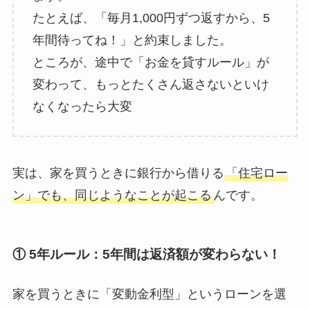
たとえば、「毎月1,000円ずつ返すから、5
年間待ってね！」と約束しました。
ところが、途中で「お金を貸すルール」が
変わって、もっとたくさん返さないといけ
なくなったら大変
実は、家を買うときに銀行から借りる
「住宅ロー
ン」でも、同じようなことが起こる
んです。
① 5年ルール：5年間は返済額が変わらない！
家を買うときに「変動金利型」というローンを選