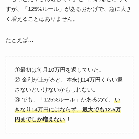
すが、「125%ルール」があるおかげで、急に大き
く増えることはありません。
たとえば…
①最初は毎月10万円を返していた。
② 金利が上がると、本来は14万円くらい返
さないといけないかもしれない。
③ でも、「125%ルール」があるので、
い
きなり14万円にはならず、
最大でも12.5万
円までしか増えない
！