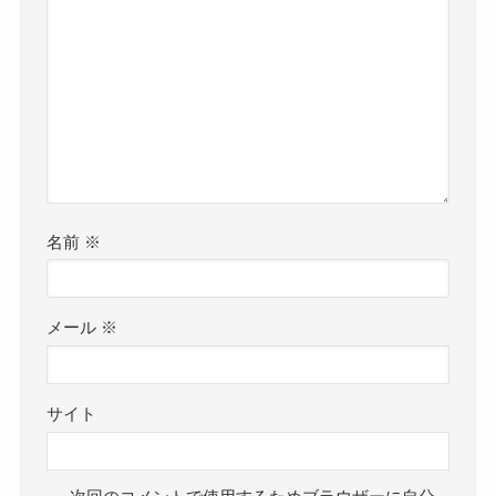
名前
※
メール
※
サイト