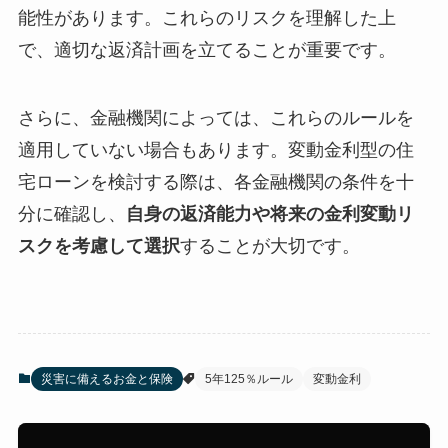
能性があります。これらのリスクを理解した上
で、適切な返済計画を立てることが重要です。
さらに、金融機関によっては、これらのルールを
適用していない場合もあります。変動金利型の住
宅ローンを検討する際は、各金融機関の条件を十
分に確認し、
自身の返済能力や将来の金利変動リ
スクを考慮して選択
することが大切です。
災害に備えるお金と保険
5年125％ルール
変動金利