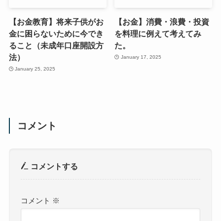
【お金教育】将来子供がお
【お金】消費・浪費・投資
金に困らないために今でき
を料理に例えて考えてみ
ること（未成年口座開設方
た。
法）
January 17, 2025
January 25, 2025
コメント
コメントする
コメント
※