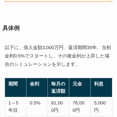
具体例
以下に、借入金額3,000万円、返済期間35年、当初
金利0.5%でスタートし、その後金利が上昇した場
合のシミュレーションを示します。
期間
金利
毎月の
元金
利息
返済額
1～5
0.5%
81,00
76,00
5,000
年目
0円
0円
円