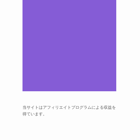
当サイトはアフィリエイトプログラムによる収益を
得ています。